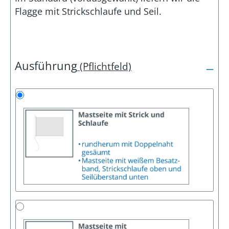
Flagge mit Strickschlaufe und Seil.
Ausführung
(Pflichtfeld)