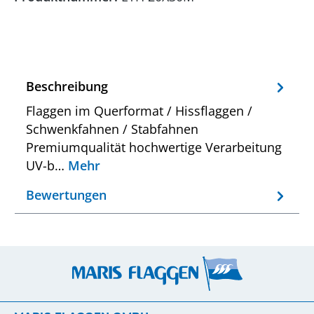
Beschreibung
Flaggen im Querformat / Hissflaggen /
Schwenkfahnen / Stabfahnen
Premiumqualität hochwertige Verarbeitung
UV-b…
Mehr
Bewertungen