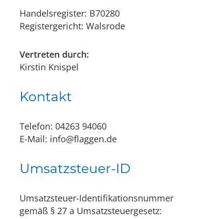
Handelsregister: B70280
Registergericht: Walsrode
Vertreten durch:
Kirstin Knispel
Kontakt
Telefon: 04263 94060
E-Mail: info@flaggen.de
Umsatzsteuer-ID
Umsatzsteuer-Identifikationsnummer
gemäß § 27 a Umsatzsteuergesetz: