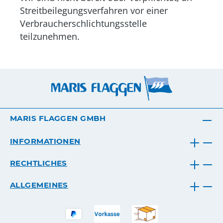
Streitbeilegungsverfahren vor einer
Verbraucherschlichtungsstelle
teilzunehmen.
MARIS FLAGGEN GMBH
INFORMATIONEN
RECHTLICHES
ALLGEMEINES