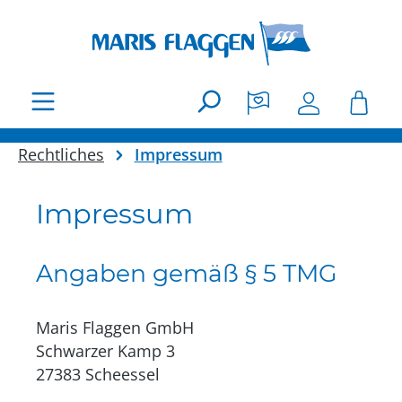
Zum Hauptinhalt springen
Rechtliches
Impressum
Impressum
Angaben gemäß § 5 TMG
Maris Flaggen GmbH
Schwarzer Kamp 3
27383 Scheessel