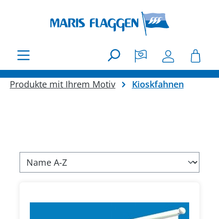
Zum Hauptinhalt springen
Produkte mit Ihrem Motiv
Kioskfahnen