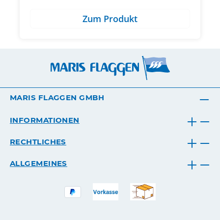
Zum Produkt
MARIS FLAGGEN GMBH
INFORMATIONEN
RECHTLICHES
ALLGEMEINES