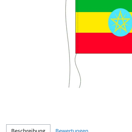
Beschreibung
Bewertungen