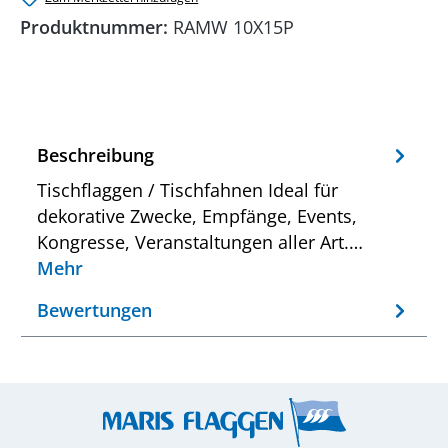
Produktnummer:
RAMW 10X15P
Beschreibung
Tischflaggen / Tischfahnen Ideal für
dekorative Zwecke, Empfänge, Events,
Kongresse, Veranstaltungen aller Art.…
Mehr
Bewertungen