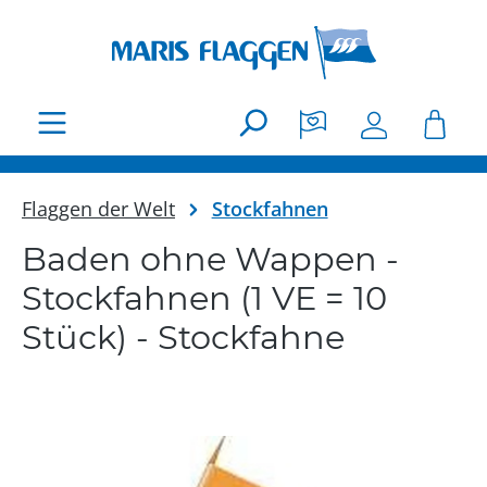
Zum Hauptinhalt springen
Flaggen der Welt
Stockfahnen
Baden ohne Wappen -
Stockfahnen (1 VE = 10
Stück) - Stockfahne
Bildergalerie überspringen