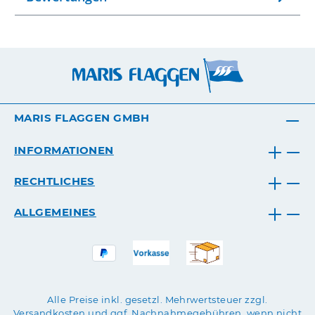
MARIS FLAGGEN GMBH
INFORMATIONEN
RECHTLICHES
ALLGEMEINES
Alle Preise inkl. gesetzl. Mehrwertsteuer zzgl.
Versandkosten
und ggf. Nachnahmegebühren, wenn nicht