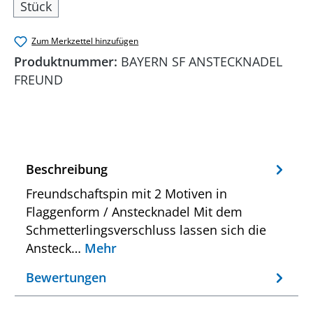
Stück
Zum Merkzettel hinzufügen
Produktnummer:
BAYERN SF ANSTECKNADEL
FREUND
Beschreibung
Freundschaftspin mit 2 Motiven in
Flaggenform / Anstecknadel Mit dem
Schmetterlingsverschluss lassen sich die
Ansteck…
Mehr
Bewertungen