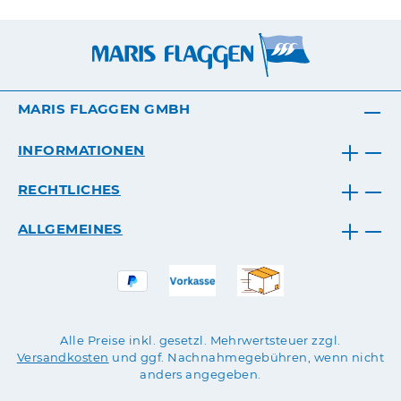
MARIS FLAGGEN GMBH
INFORMATIONEN
RECHTLICHES
ALLGEMEINES
Alle Preise inkl. gesetzl. Mehrwertsteuer zzgl.
Versandkosten
und ggf. Nachnahmegebühren, wenn nicht
anders angegeben.