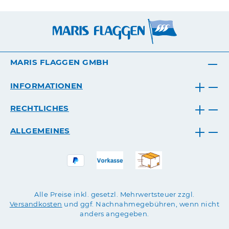
MARIS FLAGGEN GMBH
INFORMATIONEN
RECHTLICHES
ALLGEMEINES
Alle Preise inkl. gesetzl. Mehrwertsteuer zzgl.
Versandkosten
und ggf. Nachnahmegebühren, wenn nicht
anders angegeben.