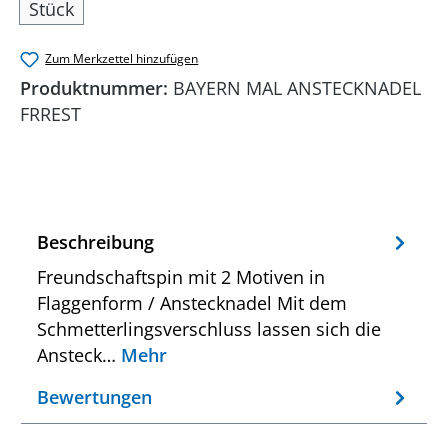
Stück
Zum Merkzettel hinzufügen
Produktnummer:
BAYERN MAL ANSTECKNADEL
FRREST
Beschreibung
Freundschaftspin mit 2 Motiven in
Flaggenform / Anstecknadel Mit dem
Schmetterlingsverschluss lassen sich die
Ansteck…
Mehr
Bewertungen