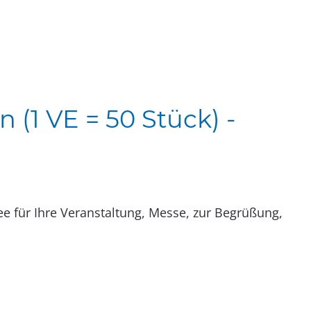
(1 VE = 50 Stück) -
e für Ihre Veranstaltung, Messe, zur Begrüßung,