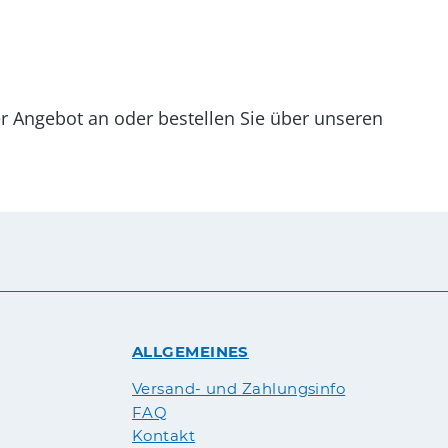
er Angebot an oder bestellen Sie über unseren
ALLGEMEINES
Versand- und Zahlungsinfo
FAQ
Kontakt