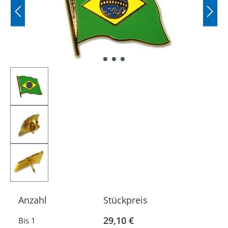
Anzahl
Stückpreis
29,10 €
Bis
1