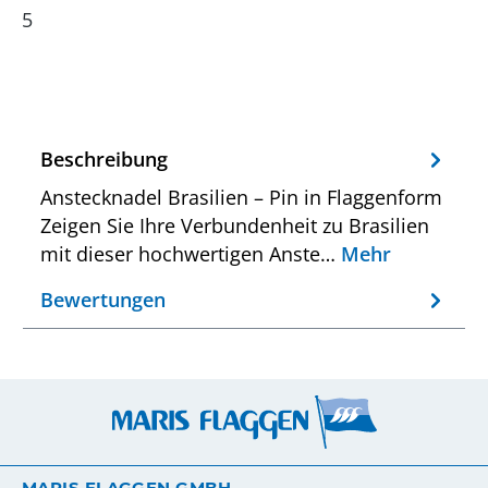
5
Beschreibung
Anstecknadel Brasilien – Pin in Flaggenform
Zeigen Sie Ihre Verbundenheit zu Brasilien
mit dieser hochwertigen Anste…
Mehr
Bewertungen
MARIS FLAGGEN GMBH