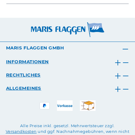
MARIS FLAGGEN GMBH
INFORMATIONEN
RECHTLICHES
ALLGEMEINES
Alle Preise inkl. gesetzl. Mehrwertsteuer zzgl.
Versandkosten
und ggf. Nachnahmegebühren, wenn nicht