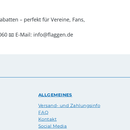
batten – perfekt für Vereine, Fans,
060 📧 E-Mail: info@flaggen.de
ALLGEMEINES
Versand- und Zahlungsinfo
FAQ
Kontakt
Social Media