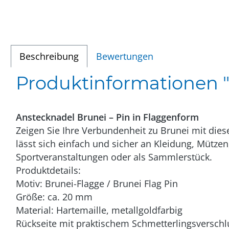
Beschreibung
Bewertungen
Produktinformationen "
Anstecknadel Brunei – Pin in Flaggenform
Zeigen Sie Ihre Verbundenheit zu Brunei mit dies
lässt sich einfach und sicher an Kleidung, Mützen
Sportveranstaltungen oder als Sammlerstück.
Produktdetails:
Motiv: Brunei-Flagge / Brunei Flag Pin
Größe: ca. 20 mm
Material: Hartemaille, metallgoldfarbig
Rückseite mit praktischem Schmetterlingsverschl