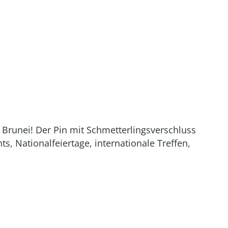
 Brunei! Der Pin mit Schmetterlingsverschluss
s, Nationalfeiertage, internationale Treffen,