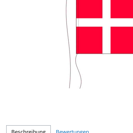
Beschreibung
Bewertungen