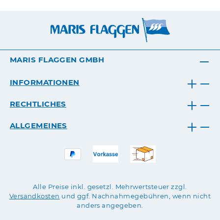
MARIS FLAGGEN GMBH
INFORMATIONEN
RECHTLICHES
ALLGEMEINES
Alle Preise inkl. gesetzl. Mehrwertsteuer zzgl.
Versandkosten
und ggf. Nachnahmegebühren, wenn nicht
anders angegeben.