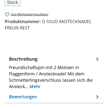
Stück
Zum Merkzettel hinzufügen
Produktnummer:
D SSUD ANSTECKNADEL
FREUN REST
Beschreibung
Freundschaftspin mit 2 Motiven in
Flaggenform / Anstecknadel Mit dem
Schmetterlingsverschluss lassen sich die
Ansteck…
Mehr
Bewertungen