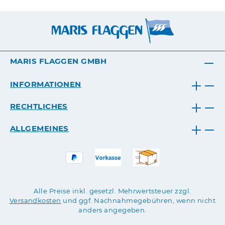
MARIS FLAGGEN GMBH
INFORMATIONEN
RECHTLICHES
ALLGEMEINES
Alle Preise inkl. gesetzl. Mehrwertsteuer zzgl.
Versandkosten
und ggf. Nachnahmegebühren, wenn nicht
anders angegeben.