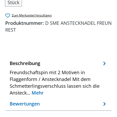
Stück
Zum Merkzettel hinzufügen
Produktnummer:
D SME ANSTECKNADEL FREUN
REST
Beschreibung
Freundschaftspin mit 2 Motiven in
Flaggenform / Anstecknadel Mit dem
Schmetterlingsverschluss lassen sich die
Ansteck…
Mehr
Bewertungen