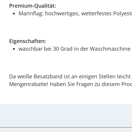
Premium-Qualität:
Marinflag: hochwertiges, wetterfestes Polyest
Eigenschaften:
waschbar bei 30 Grad in der Waschmaschine (
Da weiße Besatzband ist an einigen Stellen leicht 
Mengenrabatte! Haben Sie Fragen zu diesem Produ