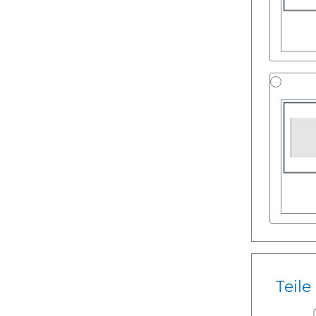
Teile