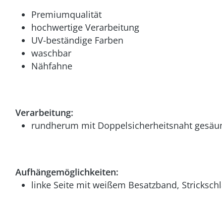
Premiumqualität
hochwertige Verarbeitung
UV-beständige Farben
waschbar
Nähfahne
Verarbeitung:
rundherum mit Doppelsicherheitsnaht gesäu
Aufhängemöglichkeiten:
linke Seite mit weißem Besatzband, Stricksch