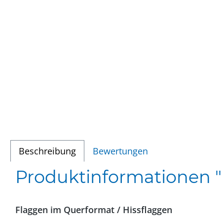
Beschreibung
Bewertungen
Produktinformationen "
Flaggen im Querformat / Hissflaggen