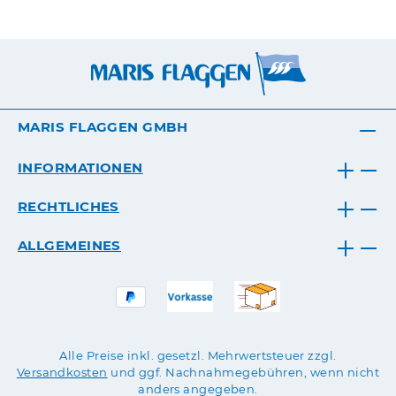
MARIS FLAGGEN GMBH
INFORMATIONEN
RECHTLICHES
ALLGEMEINES
Alle Preise inkl. gesetzl. Mehrwertsteuer zzgl.
Versandkosten
und ggf. Nachnahmegebühren, wenn nicht
anders angegeben.