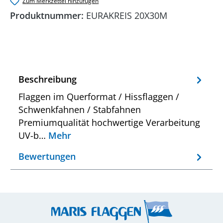
Zum Merkzettel hinzufügen
Produktnummer:
EURAKREIS 20X30M
Beschreibung
Flaggen im Querformat / Hissflaggen /
Schwenkfahnen / Stabfahnen
Premiumqualität hochwertige Verarbeitung
UV-b…
Mehr
Bewertungen