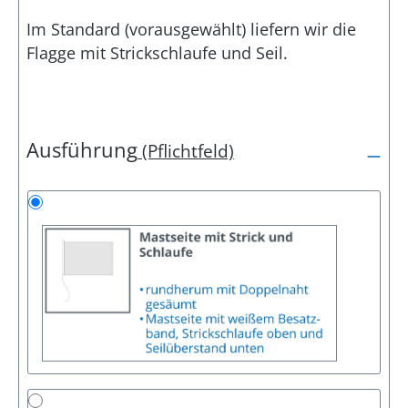
Im Standard (vorausgewählt) liefern wir die
Flagge mit Strickschlaufe und Seil.
Ausführung
(Pflichtfeld)