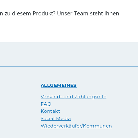
gen zu diesem Produkt? Unser Team steht Ihnen
ALLGEMEINES
Versand- und Zahlungsinfo
FAQ
Kontakt
Social Media
Wiederverkäufer/Kommunen