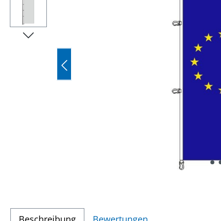
Beschreibung
Bewertungen