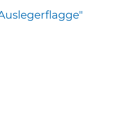
Auslegerflagge"