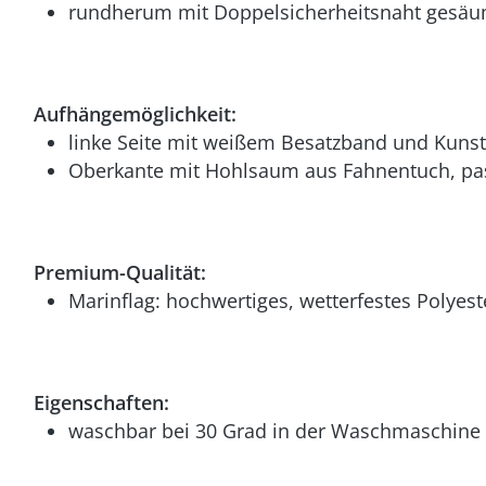
rundherum mit Doppelsicherheitsnaht gesäu
Aufhängemöglichkeit:
linke Seite mit weißem Besatzband und Kunst
Oberkante mit Hohlsaum aus Fahnentuch, pas
Premium-Qualität:
Marinflag: hochwertiges, wetterfestes Polyest
Eigenschaften:
waschbar bei 30 Grad in der Waschmaschine (