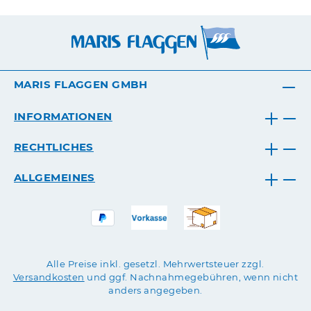
MARIS FLAGGEN GMBH
INFORMATIONEN
RECHTLICHES
ALLGEMEINES
Alle Preise inkl. gesetzl. Mehrwertsteuer zzgl.
Versandkosten
und ggf. Nachnahmegebühren, wenn nicht
anders angegeben.