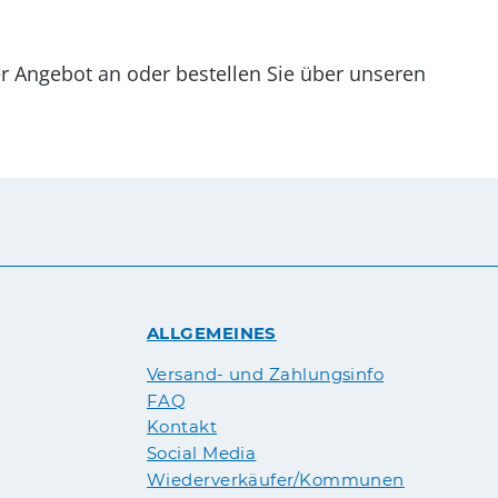
er Angebot an oder bestellen Sie über unseren
ALLGEMEINES
Versand- und Zahlungsinfo
FAQ
Kontakt
Social Media
Wiederverkäufer/Kommunen