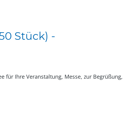
50 Stück) -
e für Ihre Veranstaltung, Messe, zur Begrüßung,