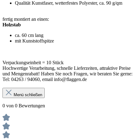
Qualität Kunstfaser, wetterfestes Polyester, ca. 90 g/qm
fertig montiert an einen:
Holzstab
ca. 60 cm lang
mit Kunststoffspitze
Verpackungseinheit = 10 Stück
Hochwertige Verarbeitung, schnelle Lieferzeiten, attraktive Preise
und Mengenrabatt! Haben Sie noch Fragen, wir beraten Sie gerne:
Tel: 04263 / 94060, email info@flaggen.de
Menü schließen
0 von 0 Bewertungen