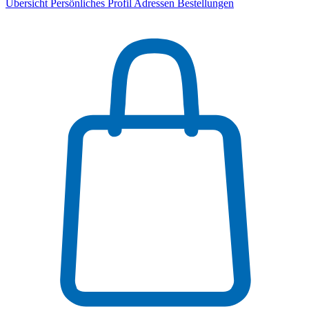
Übersicht
Persönliches Profil
Adressen
Bestellungen