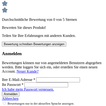
Durchschnittliche Bewertung von 0 von 5 Sternen
Bewerten Sie dieses Produkt!
Teilen Sie Ihre Erfahrungen mit anderen Kunden.
Bewertung schreiben
Bewertungen anzeigen
Anmelden
Bewertungen können nur von angemeldeten Benutzern abgegeben
werden. Bitte loggen Sie sich ein, oder erstellen Sie einen neuen
Account.
Neuer Kunde?
Ihre E-Mail-Adresse
*
Ihr Passwort
*
Ich habe mein Passwort vergessen.
Anmelden
Abbrechen
Bewertungen nur in der aktuellen Sprache anzeigen.