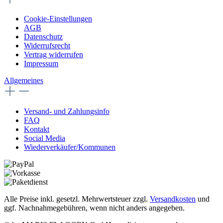
Cookie-Einstellungen
AGB
Datenschutz
Widerrufsrecht
Vertrag widerrufen
Impressum
Allgemeines
Versand- und Zahlungsinfo
FAQ
Kontakt
Social Media
Wiederverkäufer/Kommunen
Alle Preise inkl. gesetzl. Mehrwertsteuer zzgl.
Versandkosten
und
ggf. Nachnahmegebühren, wenn nicht anders angegeben.