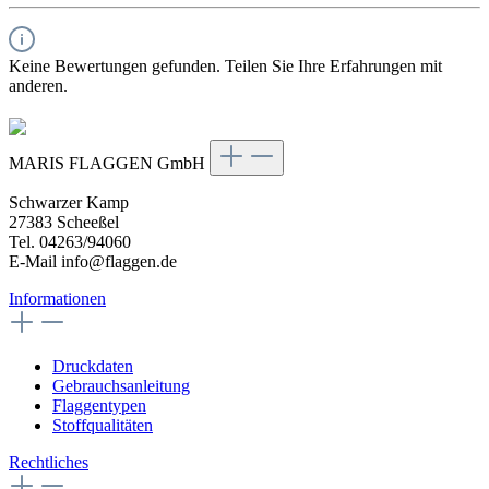
Keine Bewertungen gefunden. Teilen Sie Ihre Erfahrungen mit
anderen.
MARIS FLAGGEN GmbH
Schwarzer Kamp
27383 Scheeßel
Tel. 04263/94060
E-Mail info@flaggen.de
Informationen
Druckdaten
Gebrauchsanleitung
Flaggentypen
Stoffqualitäten
Rechtliches