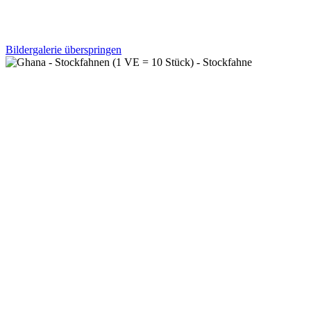
Bildergalerie überspringen