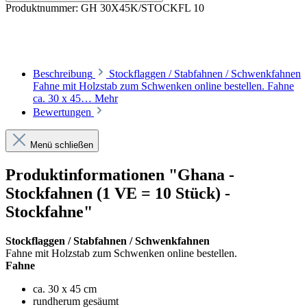
Produktnummer:
GH 30X45K/STOCKFL 10
Beschreibung
Stockflaggen / Stabfahnen / Schwenkfahnen
Fahne mit Holzstab zum Schwenken online bestellen. Fahne
ca. 30 x 45…
Mehr
Bewertungen
Menü schließen
Produktinformationen "Ghana -
Stockfahnen (1 VE = 10 Stück) -
Stockfahne"
Stockflaggen / Stabfahnen / Schwenkfahnen
Fahne mit Holzstab zum Schwenken online bestellen.
Fahne
ca. 30 x 45 cm
rundherum gesäumt