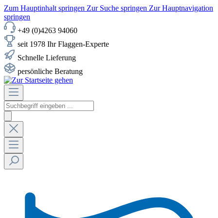
Zum Hauptinhalt springen
Zur Suche springen
Zur Hauptnavigation
springen
+49 (0)4263 94060
seit 1978 Ihr Flaggen-Experte
Schnelle Lieferung
persönliche Beratung