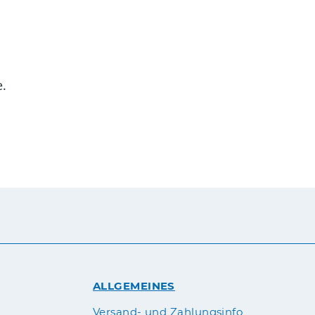
.
ALLGEMEINES
Versand- und Zahlungsinfo