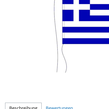
Beschreibung
Bewertungen