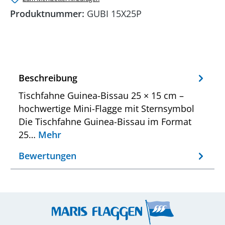
Produktnummer:
GUBI 15X25P
Beschreibung
Tischfahne Guinea-Bissau 25 × 15 cm –
hochwertige Mini-Flagge mit Sternsymbol
Die Tischfahne Guinea-Bissau im Format
25…
Mehr
Bewertungen