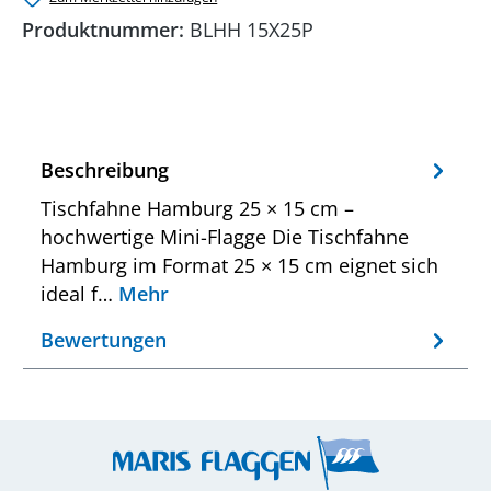
Produktnummer:
BLHH 15X25P
Beschreibung
Tischfahne Hamburg 25 × 15 cm –
hochwertige Mini-Flagge Die Tischfahne
Hamburg im Format 25 × 15 cm eignet sich
ideal f…
Mehr
Bewertungen