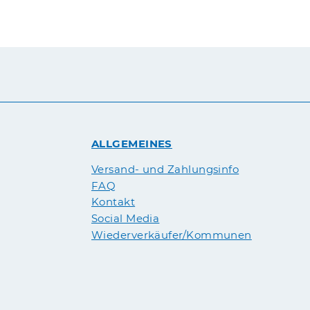
ALLGEMEINES
Versand- und Zahlungsinfo
FAQ
Kontakt
Social Media
Wiederverkäufer/Kommunen