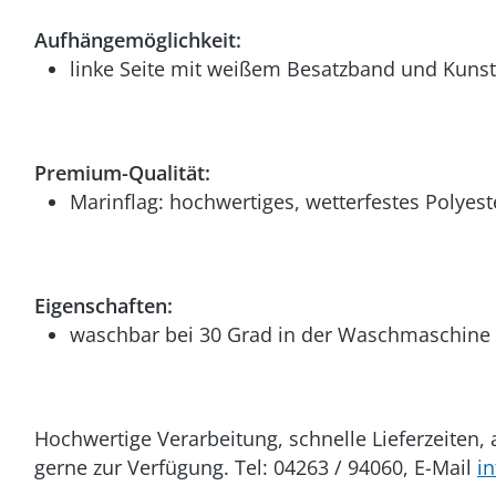
Aufhängemöglichkeit:
linke Seite mit weißem Besatzband und Kunst
Premium-Qualität:
Marinflag: hochwertiges, wetterfestes Polyest
Eigenschaften:
waschbar bei 30 Grad in der Waschmaschine (
Hochwertige Verarbeitung, schnelle Lieferzeiten
gerne zur Verfügung. Tel: 04263 / 94060, E-Mail
i