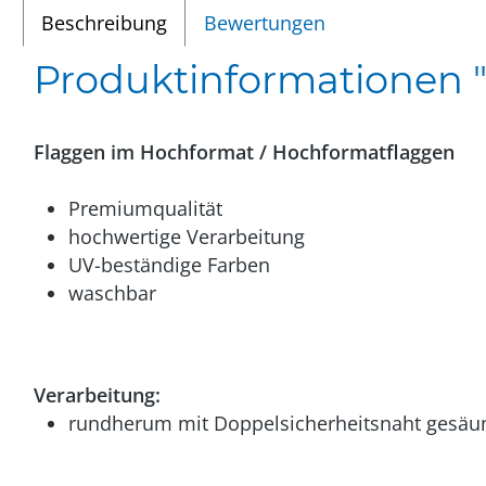
Beschreibung
Bewertungen
Produktinformationen 
Flaggen im Hochformat / Hochformatflaggen
Premiumqualität
hochwertige Verarbeitung
UV-beständige Farben
waschbar
Verarbeitung:
rundherum mit Doppelsicherheitsnaht gesäu