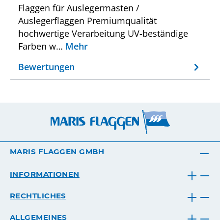
Flaggen für Auslegermasten /
Auslegerflaggen Premiumqualität
hochwertige Verarbeitung UV-beständige
Farben w…
Mehr
Bewertungen
MARIS FLAGGEN GMBH
INFORMATIONEN
RECHTLICHES
ALLGEMEINES