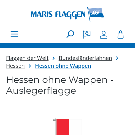
Zum Hauptinhalt springen
Flaggen der Welt
Bundesländerfahnen
Hessen
Hessen ohne Wappen
Hessen ohne Wappen -
Auslegerflagge
Bildergalerie überspringen