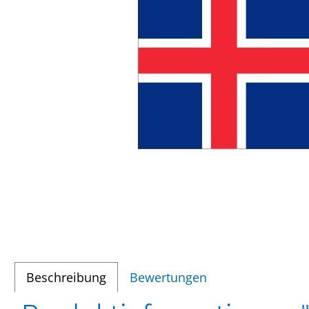
Beschreibung
Bewertungen