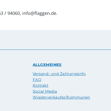
63 / 94060, info@flaggen.de.
ALLGEMEINES
Versand- und Zahlungsinfo
FAQ
Kontakt
Social Media
Wiederverkäufer/Kommunen