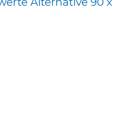
erte Alternative 90 x