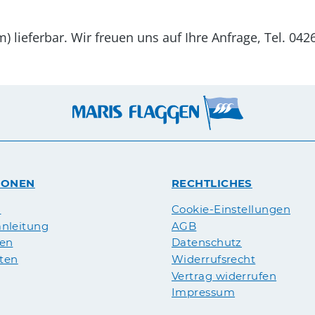
lieferbar. Wir freuen uns auf Ihre Anfrage, Tel. 042
IONEN
RECHTLICHES
n
Cookie-Einstellungen
nleitung
AGB
pen
Datenschutz
äten
Widerrufsrecht
Vertrag widerrufen
Impressum