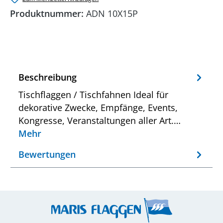
Produktnummer:
ADN 10X15P
Beschreibung
Tischflaggen / Tischfahnen Ideal für
dekorative Zwecke, Empfänge, Events,
Kongresse, Veranstaltungen aller Art.…
Mehr
Bewertungen