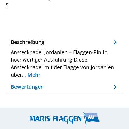
5
Beschreibung
Anstecknadel Jordanien – Flaggen-Pin in
hochwertiger Ausführung Diese
Anstecknadel mit der Flagge von Jordanien
über…
Mehr
Bewertungen