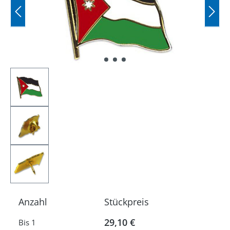
Anzahl
Stückpreis
29,10 €
Bis
1