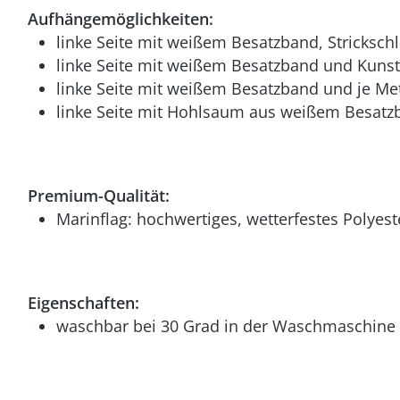
Aufhängemöglichkeiten:
linke Seite mit weißem Besatzband, Stricksch
linke Seite mit weißem Besatzband und Kunst
linke Seite mit weißem Besatzband und je Me
linke Seite mit Hohlsaum aus weißem Besatzb
Premium-Qualität:
Marinflag: hochwertiges, wetterfestes Polyest
Eigenschaften:
waschbar bei 30 Grad in der Waschmaschine (