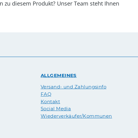
gen zu diesem Produkt? Unser Team steht Ihnen
ALLGEMEINES
Versand- und Zahlungsinfo
FAQ
Kontakt
Social Media
Wiederverkäufer/Kommunen