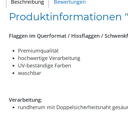
Beschreibung
Bewertungen
Produktinformationen "
Flaggen im Querformat / Hissflaggen / Schwenk
Premiumqualität
hochwertige Verarbeitung
UV-beständige Farben
waschbar
Verarbeitung:
rundherum mit Doppelsicherheitsnaht gesäu