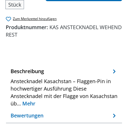
Stück
Zum Merkzettel hinzufügen
Produktnummer:
KAS ANSTECKNADEL WEHEND
REST
Beschreibung
Anstecknadel Kasachstan – Flaggen-Pin in
hochwertiger Ausführung Diese
Anstecknadel mit der Flagge von Kasachstan
üb…
Mehr
Bewertungen