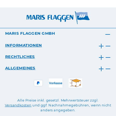
MARIS FLAGGEN GMBH
INFORMATIONEN
RECHTLICHES
ALLGEMEINES
Alle Preise inkl. gesetzl. Mehrwertsteuer zzgl.
Versandkosten
und ggf. Nachnahmegebühren, wenn nicht
anders angegeben.