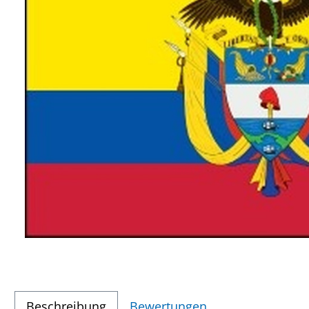
Beschreibung
Bewertungen