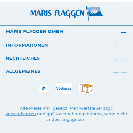
MARIS FLAGGEN GMBH
INFORMATIONEN
RECHTLICHES
ALLGEMEINES
Alle Preise inkl. gesetzl. Mehrwertsteuer zzgl.
Versandkosten
und ggf. Nachnahmegebühren, wenn nicht
anders angegeben.