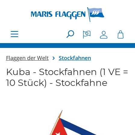
Zum Hauptinhalt springen
Flaggen der Welt
Stockfahnen
Kuba - Stockfahnen (1 VE =
10 Stück) - Stockfahne
Bildergalerie überspringen