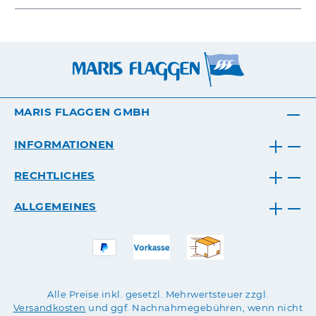
MARIS FLAGGEN GMBH
INFORMATIONEN
RECHTLICHES
ALLGEMEINES
Alle Preise inkl. gesetzl. Mehrwertsteuer zzgl.
Versandkosten
und ggf. Nachnahmegebühren, wenn nicht