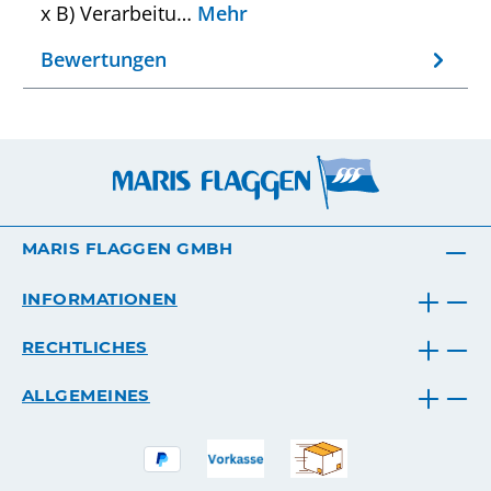
x B) Verarbeitu…
Mehr
Bewertungen
MARIS FLAGGEN GMBH
INFORMATIONEN
RECHTLICHES
ALLGEMEINES