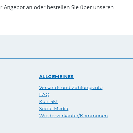
er Angebot an oder bestellen Sie über unseren
ALLGEMEINES
Versand- und Zahlungsinfo
FAQ
Kontakt
Social Media
Wiederverkäufer/Kommunen