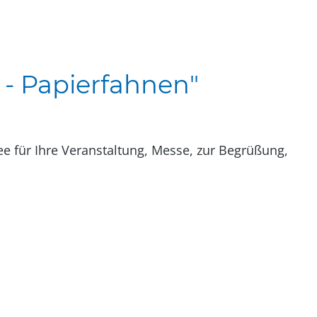
 - Papierfahnen"
e für Ihre Veranstaltung, Messe, zur Begrüßung,