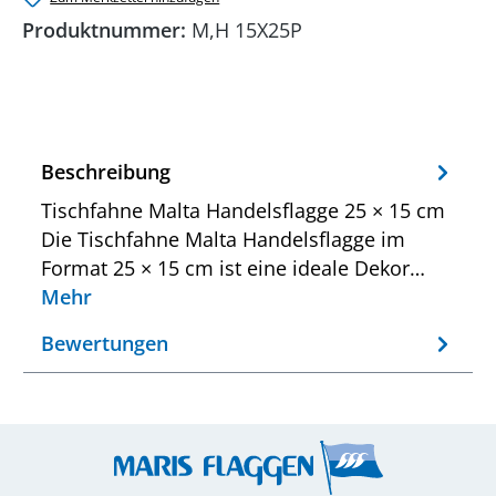
Produktnummer:
M,H 15X25P
Beschreibung
Tischfahne Malta Handelsflagge 25 × 15 cm
Die Tischfahne Malta Handelsflagge im
Format 25 × 15 cm ist eine ideale Dekor…
Mehr
Bewertungen