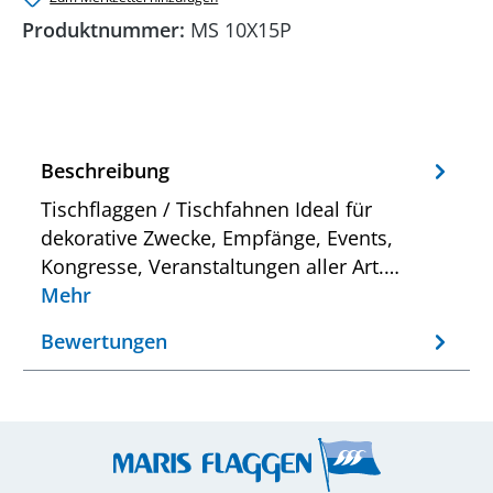
Produktnummer:
MS 10X15P
Beschreibung
Tischflaggen / Tischfahnen Ideal für
dekorative Zwecke, Empfänge, Events,
Kongresse, Veranstaltungen aller Art.…
Mehr
Bewertungen