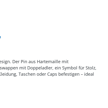
"
sign. Der Pin aus Hartemaille mit
swappen mit Doppeladler, ein Symbol für Stolz,
Kleidung, Taschen oder Caps befestigen – ideal