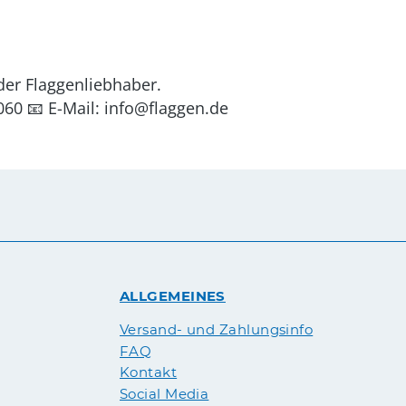
der Flaggenliebhaber.
060 📧 E-Mail: info@flaggen.de
ALLGEMEINES
Versand- und Zahlungsinfo
FAQ
Kontakt
Social Media