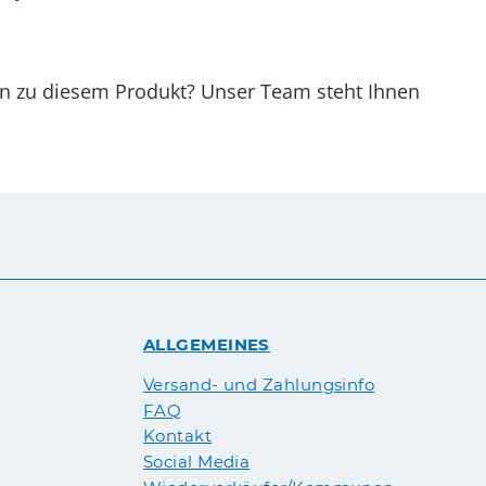
gen zu diesem Produkt? Unser Team steht Ihnen
ALLGEMEINES
Versand- und Zahlungsinfo
FAQ
Kontakt
Social Media