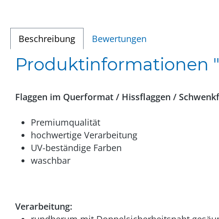
Beschreibung
Bewertungen
Produktinformationen 
Flaggen im Querformat / Hissflaggen / Schwenk
Premiumqualität
hochwertige Verarbeitung
UV-beständige Farben
waschbar
Verarbeitung: