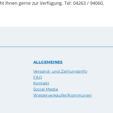
r Verfügung. Tel: 04263 / 94060,
ALLGEMEINES
Versand- und Zahlungsinfo
FAQ
Kontakt
Social Media
Wiederverkäufer/Kommunen