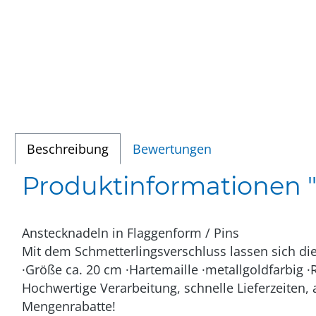
Beschreibung
Bewertungen
Produktinformationen "
Anstecknadeln in Flaggenform / Pins
Mit dem Schmetterlingsverschluss lassen sich di
·Größe ca. 20 cm ·Hartemaille ·metallgoldfarbig ·
Hochwertige Verarbeitung, schnelle Lieferzeiten, 
Mengen