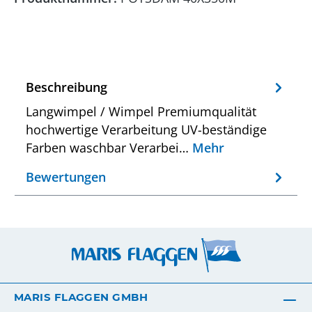
Beschreibung
Langwimpel / Wimpel Premiumqualität
hochwertige Verarbeitung UV-beständige
Farben waschbar Verarbei…
Mehr
Bewertungen
MARIS FLAGGEN GMBH