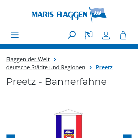
Zum Hauptinhalt springen
Flaggen der Welt
deutsche Städte und Regionen
Preetz
Preetz - Bannerfahne
Bildergalerie überspringen