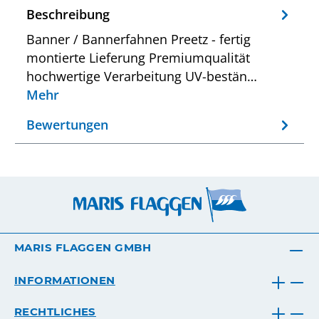
Beschreibung
Banner / Bannerfahnen Preetz - fertig
montierte Lieferung Premiumqualität
hochwertige Verarbeitung UV-bestän…
Mehr
Bewertungen
MARIS FLAGGEN GMBH
INFORMATIONEN
RECHTLICHES