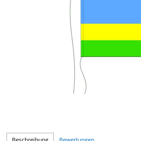
Beschreibung
Bewertungen