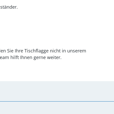
nständer.
en Sie Ihre Tischflagge nicht in unserem
am hilft Ihnen gerne weiter.