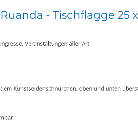
Ruanda - Tischflagge 25 x
ngresse, Veranstaltungen aller Art.
hendem Kunstseidenschnürchen, oben und unten übers
mmbar