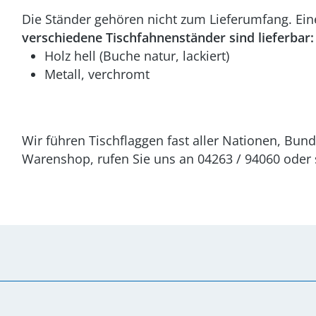
Die Ständer gehören nicht zum Lieferumfang. Ein
verschiedene Tischfahnenständer sind lieferbar:
Holz hell (Buche natur, lackiert)
Metall, verchromt
Wir führen Tischflaggen fast aller Nationen, Bun
Warenshop, rufen Sie uns an 04263 / 94060 oder s