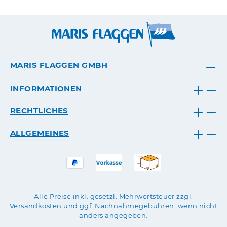
MARIS FLAGGEN GMBH
INFORMATIONEN
RECHTLICHES
ALLGEMEINES
Alle Preise inkl. gesetzl. Mehrwertsteuer zzgl.
Versandkosten
und ggf. Nachnahmegebühren, wenn nicht
anders angegeben.