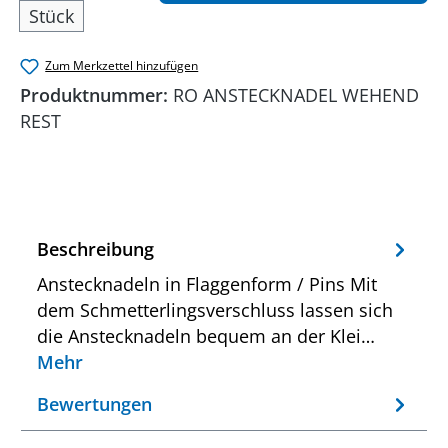
Stück
Zum Merkzettel hinzufügen
Produktnummer:
RO ANSTECKNADEL WEHEND
REST
Beschreibung
Anstecknadeln in Flaggenform / Pins Mit
dem Schmetterlingsverschluss lassen sich
die Anstecknadeln bequem an der Klei…
Mehr
Bewertungen