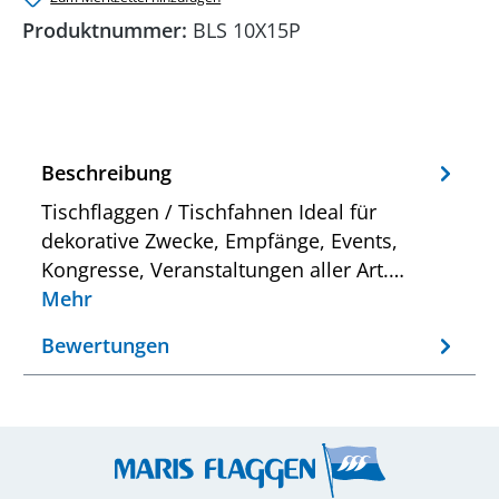
Produktnummer:
BLS 10X15P
Beschreibung
Tischflaggen / Tischfahnen Ideal für
dekorative Zwecke, Empfänge, Events,
Kongresse, Veranstaltungen aller Art.…
Mehr
Bewertungen