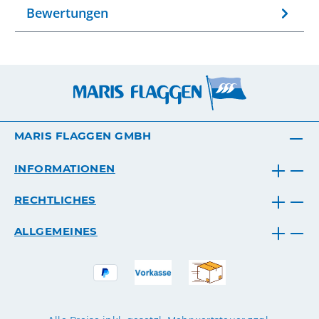
Bewertungen
MARIS FLAGGEN GMBH
INFORMATIONEN
RECHTLICHES
ALLGEMEINES