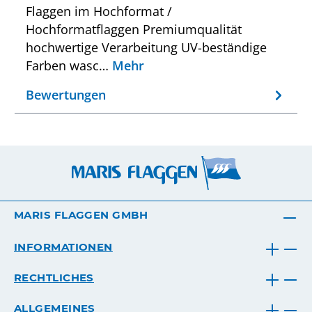
Flaggen im Hochformat /
Hochformatflaggen Premiumqualität
hochwertige Verarbeitung UV-beständige
Farben wasc…
Mehr
Bewertungen
MARIS FLAGGEN GMBH
INFORMATIONEN
RECHTLICHES
ALLGEMEINES