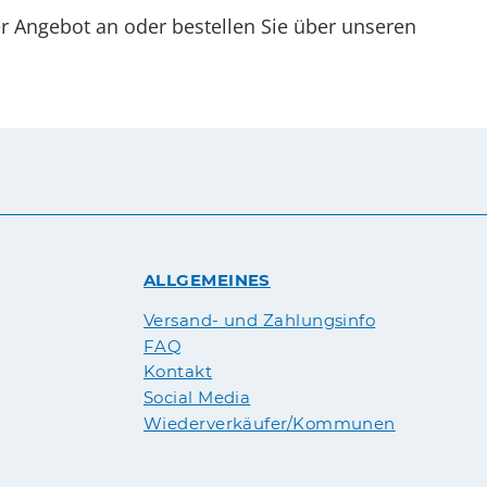
er Angebot an oder bestellen Sie über unseren
ALLGEMEINES
Versand- und Zahlungsinfo
FAQ
Kontakt
Social Media
Wiederverkäufer/Kommunen