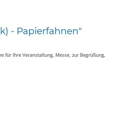
k) - Papierfahnen"
e für Ihre Veranstaltung, Messe, zur Begrüßung,